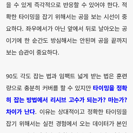
을 수 있게 즉각적으로 반응할 수 있어야 한다. 적
확한 타이밍을 잡기 위해서는 공을 보는 시선이 중
요하다. 좌우에서가 아닌 앞에서 뒤로 날아오는 공
이기에 한 순간도 방심해서는 안된며 공을 끝까지
보는 습관이 중요하다.
90도 각도 잡는 법과 임팩트 넓게 받는 법은 훈련
량으로 충분히 커버를 할 수 있지만
타이밍을 정확
히 잡는 방법에서 리시브 고수가 되는가? 마는가?
차이가 난다
. 이유는 상대적이고 정확한 타이밍을
잡기 위해서는 실전 경험에서 오는 데이터가 본인