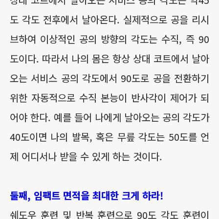
도 각도 전후에서 날아온다. 실제적으로 공을 리시
브하여 이상적인 공의 방향의 각도는 수직, 즉 90
도이다. 따라서 나의 몸은 항상 상대 코트에서 날아
오는 서비스 공의 각도에서 90도로 공을 전환하기
위한 자동적으로 수직 본능이 반사각이 제어가 되
어야 한다. 예를 들어 나에게 날아오는 공의 각도가
40도이면 나의 발목, 혹은 무릎 각도는 50도를 언
제 어디서나 받을 수 있게 하는 것이다.
둘째, 임팩트 면적을 최대한 크게 하라!
쉐도우 훈련 및 반복 훈련으로 90도 각도 훈련이