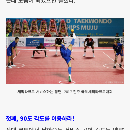
는데 도움이 되었으면 좋겠다.
세팍타크로 서비스하는 장면. 2017 전주 국제세팍타크로대회
첫째, 90도 각도를 이용하라!
상대 코트에서 날아오는 서비스 공의 각도는 약45