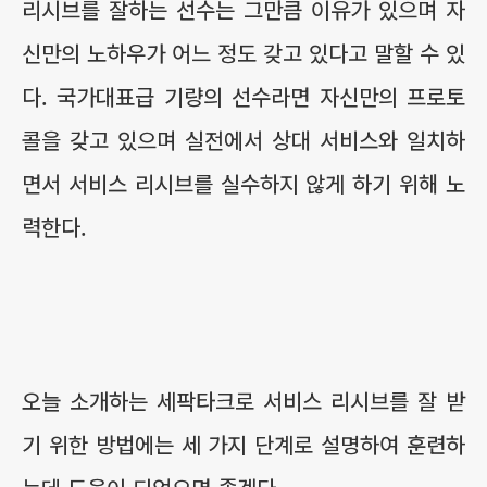
리시브를 잘하는 선수는 그만큼 이유가 있으며 자
신만의 노하우가 어느 정도 갖고 있다고 말할 수 있
다. 국가대표급 기량의 선수라면 자신만의 프로토
콜을 갖고 있으며 실전에서 상대 서비스와 일치하
면서 서비스 리시브를 실수하지 않게 하기 위해 노
력한다.
오늘 소개하는 세팍타크로 서비스 리시브를 잘 받
기 위한 방법에는 세 가지 단계로 설명하여 훈련하