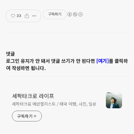
구독하기
33
댓글
로그인 유지가 안 돼서 댓글 쓰기가 안 된다면
[여기]
를 클릭하
여 작성하면 됩니다.
세팍타크로 라이프
세팍타크로 에반젤리스트 / 태국 여행, 사진, 일상
구독하기