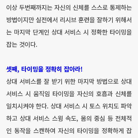
이상 두번째까지는 자신의 신체를 스스로 통제하는
방법이지만 실전에서 리시브 훈련을 잘하기 위해서
는 마지막 단계인 상대 서비스 시 정확한 타이밍을
잡는 것이다.
셋째, 타이밍을 정확히 잡아라!
상대 서비스를 잘 받기 위한 마지막 방법으로 상대
서비스 시 움직임 타이밍을 자신의 호흡과 신체를
일치시켜야 한다. 상대 서비스 시 토스 위치도 파악
하고 상대 서비스 스윙 속도, 몸의 중심 등 전체적
인 동작을 스캔하여 자신의 타이밍을 정확하게 잡