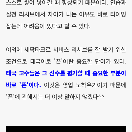
스스로 쌓여 낳아갈 때 향상되기 때문이다. 연습과
실전 리시브에서 차이가 나는 이유도 바로 타이밍
잡는데 어려움이 있다고 할 수 있다.
이외에 세팍타크로 서비스 리시브를 잘 받기 위한
조건으로 태국어로 '픈'이란 중요한 단어가 있다.
태국 고수들은 그 선수를 평가할 때 중요한 부분이
바로 '픈'이다.
이것은 영업 노하우기이기 때문에
'픈'에 관해서는 더 이상 말하지 않겠다^^