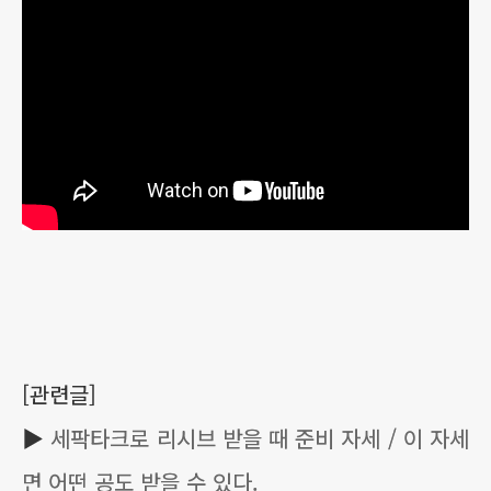
[관련글]
▶
세팍타크로 리시브 받을 때 준비 자세 / 이 자세
면 어떤 공도 받을 수 있다.