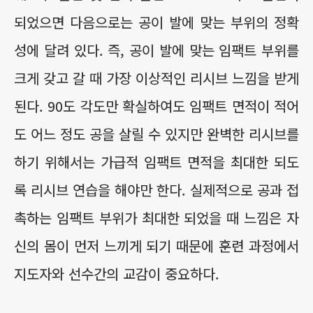
되었으면 다음으로는 공이 발에 맞는 부위의 정확
성에 달려 있다. 즉, 공이 발에 맞는 임팩트 부위를
크게 갖고 갈 때 가장 이상적인 리시브 느낌을 받게
된다. 90도 각도만 확실하여도 임팩트 면적이 적어
도 어느 정도 공을 살릴 수 있지만 완벽한 리시브를
하기 위해서는 가급적 임팩트 면적을 최대한 되도
록 리시브 연습을 해야만 한다. 실제적으로 공과 접
촉하는 임팩트 부위가 최대한 되었을 때 느낌은 자
신의 몸이 먼저 느끼게 되기 때문에 훈련 과정에서
지도자와 선수간의 교감이 중요하다.