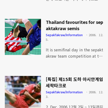
태국 여자팀은 늪에 빠..
지막 결정력에서 뒤져서 씁쓸한 고
수들의 얼굴엔 기쁨과 자부심이 넘
배를 마시곤 했습니다. 이런한 전철
쳤다. 지난 2002년 부산아시안게임
을 곱게 씹으면 베트남은 태국을 상
에 이어 두번째 동메달이지만 질적
Thailand favourites for sep
대로 엄청난 노력을 하였습니다. ▲
인 면에선 비약적인 발전이 있었기
aktakraw semis
우승이 확정된 후 기뻐하는 베트남
때문이다. 한국은 5일 알 사드 인도
SepakTakraw/Information
2006. 12.
선수단의 모습 전원 12명의 선수들
어홀에서 열린 세팍타크로 여자 단
5.
이 1년을 태국에서 거의 살다 싶이
체전 준결승에서 베트남에 3-0으로
하면서 태국 타도를 외치며 도하 아
패해 동메달에 머물렀다. 경기 내용
It is semifinal day in the sepakt
시안게임을 준비하였습니다. 그 결
은 완패였지만 예전에 비하면 놀랄
akraw team competition at the
과 이러한 결과를 낳은 것 같습니다..
만한 성장이었다. 단체전은 12명이
Al-Sadd Indoor Arena. The men
참가해 3명씩(한명은 교체 가능) 출
will take centre stage later on T
전해 각 레구를 겨루는데 한국은 각
uesday 5 December as Thailand
[특집] 제15회 도하 아시안게임
레구마다 세트 스코어 2-0으로 패
tackle Myanmar with Malaysia fa
세팍타크로
해. 종합 3-0으로 끝났지만 경기 내
cing off against Indonesia. Mean
SepakTakraw/Information
2006. 12.
용을 보면 접전을 펼쳤다. 베트남 선
while the women’s last four lin
3.
수들의 고난도 공격을 그런대로 잘
e up with Thailand against Chin
막아냈고 태권도로 단련된 발차기로
a and Vietnam playing Korea. Th
2. Dec. 2006 12월 2일 ~ 13일까지