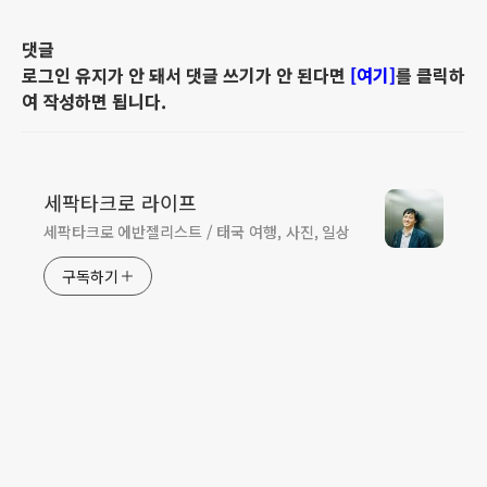
댓글
로그인 유지가 안 돼서 댓글 쓰기가 안 된다면
[여기]
를 클릭하
여 작성하면 됩니다.
세팍타크로 라이프
세팍타크로 에반젤리스트 / 태국 여행, 사진, 일상
구독하기