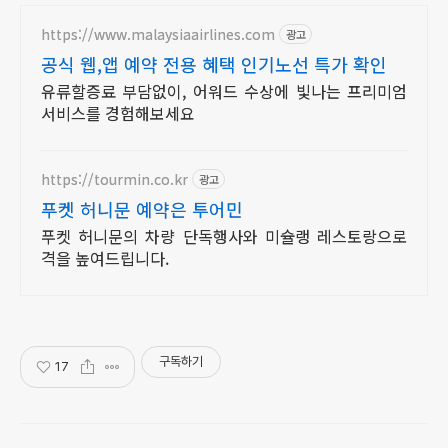
https://www.malaysiaairlines.com
광고
공식 웹,앱 예약 전용 혜택 인기노선 특가 확인
유류할증료 부담없이, 어워드 수상에 빛나는 프리미엄
서비스를 경험해보세요
https://tourmin.co.kr
광고
푸켓 허니문 예약은 투어민
푸켓 허니문의 차량 단독행사와 미슐랭 레스토랑으로
격을 높여드립니다.
구독하기
17