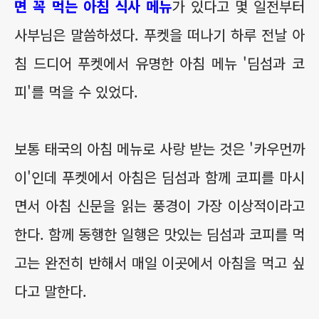
면 꼭 먹는 아침 식사 메뉴
가 있다고 몇 일전부터
사부님은 말씀하셨다. 푸켓을 떠나기 하루 전날 아
침 드디어 푸켓에서 유명한 아침 메뉴 '딤섬과 코
피'를 먹을 수 있었다.
보통 태국의 아침 메뉴로 사랑 받는 것은 '카우먼까
이'인데 푸켓에서 아침은 딤섬과 함께 코피를 마시
면서 아침 신문을 읽는 풍경이 가장 이상적이라고
한다. 함께 동행한 일행은 맛있는 딤섬과 코피를 먹
고는 완전히 반해서 매일 이곳에서 아침을 먹고 싶
다고 말한다.