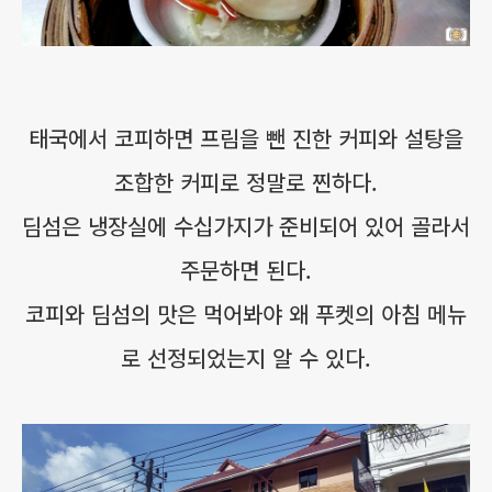
태국에서 코피하면 프림을 뺀 진한 커피와 설탕을
조합한 커피로 정말로 찐하다.
딤섬은 냉장실에 수십가지가 준비되어 있어 골라서
주문하면 된다.
코피와 딤섬의 맛은 먹어봐야 왜 푸켓의 아침 메뉴
로 선정되었는지 알 수 있다.