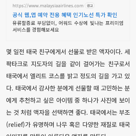
https://www.malaysiaairlines.com
광고
공식 웹,앱 예약 전용 혜택 인기노선 특가 확인
유류할증료 부담없이, 어워드 수상에 빛나는 프리미엄
서비스를 경험해보세요
몇 일전 태국 친구에게서 선물로 받은 액자이다. 세
팍타크로 지도자의 길을 같이 걸어가는 친구로서
태국에서 엘리트 코스를 밝고 정도의 길을 가고 있
다. 태국에서 감사한 분에게 선물할 때 고민하는 분
에게 추천하고 싶은 아이템 중 하나가 사진에 보이
는 것 처럼 액자을 선택하면 좋다. 태국에서는 부조
(relief)가 유명하며 나무 혹은 다양한 재질로 태국