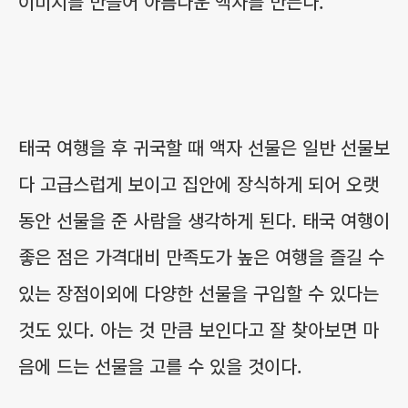
이미지를 만들어 아름다운 액자를 만든다.
태국 여행을 후 귀국할 때 액자 선물은 일반 선물보
다 고급스럽게 보이고 집안에 장식하게 되어 오랫
동안 선물을 준 사람을 생각하게 된다. 태국 여행이
좋은 점은 가격대비 만족도가 높은 여행을 즐길 수
있는 장점이외에 다양한 선물을 구입할 수 있다는
것도 있다. 아는 것 만큼 보인다고 잘 찾아보면 마
음에 드는 선물을 고를 수 있을 것이다.