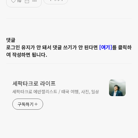
10
댓글
로그인 유지가 안 돼서 댓글 쓰기가 안 된다면
[여기]
를 클릭하
여 작성하면 됩니다.
세팍타크로 라이프
세팍타크로 에반젤리스트 / 태국 여행, 사진, 일상
구독하기