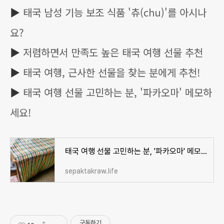
▶
태국 남성 기능 보조 식품 '츄(chu)'를 아시나
요?
▶
저렴하면서 만족도 높은 태국 여행 선물 추천
▶
태국 여행, 근사한 선물을 찾는 분에게 추천!
▶
태국 여행 선물 고민하는 분, '파카오마' 메모하
세요!
태국 여행 선물 고민하는 분, '파카오마' 메모하세요!
sepaktakraw.life
구독하기