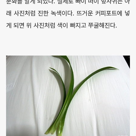
문화를 알게 되었다. 실제로 빠이 떠이 잎사귀는 아
래 사진처럼 진한 녹색이다. 뜨거운 커피포트에 넣
게 되면 위 사진처럼 색이 빠지고 쭈굴해진다.