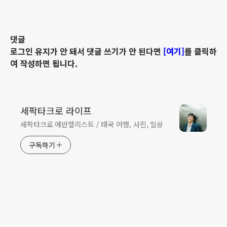
댓글
로그인 유지가 안 돼서 댓글 쓰기가 안 된다면
[여기]
를 클릭하
여 작성하면 됩니다.
세팍타크로 라이프
세팍타크로 에반젤리스트 / 태국 여행, 사진, 일상
구독하기