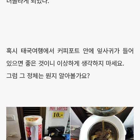
더놀라게 되었다.
혹시 태국여행에서 커피포트 안에 잎사귀가 들어
있으면 좋은 것이니 이상하게 생각하지 마세요.
그럼 그 정체는 뭔지 알아볼가요?