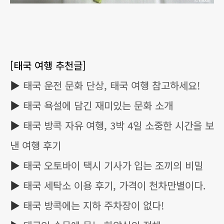
[태국 여행 추천글]
▶
태국 운전 문화 단상, 태국 여행 참고하세요!
▶
태국 욕설에 담긴 재미있는 문화 소개
▶
태국 방콕 자유 여행, 3박 4일 소중한 시간을 보
낸 여행 후기
▶
태국 오토바이 택시 기사가 입는 조끼의 비밀
▶
태국 세탁소 이용 후기, 가격이 천차만별이다.
▶
태국 방콕에는 지하 주차장이 없다!