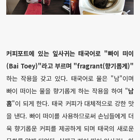
커피포트에 있는 잎사귀는 태국어로 "빠이 떠이
(Bai Toey)"라고 부르며 "fragrant(향기롭게)"
하는 작용을 갖고 있다. 태국어로 물은 "남"이며
빠이 떠이는 물을 향기롭게 하는 작용을 하여 "
남
홈
"이 되게 한다. 태국 커피가 대체적으로 강한 맛
을 낸다. 빠이 떠이를 사용하므로써 손님들에게 더
욱 향기롭운 커피를 제공하게 되며 태국의 새로운