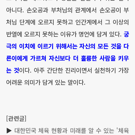
아니다. 손오공과 부처님의 관계에서 손오공이 부
처님 단계에 오르지 못하고 인간계에서 그 이상의
반열에 오르지 못하는 이유가 명언에 담겨 있다.
궁
극의 이치에 이르기 위해서는 자신의 모든 것을 다
른이에게 가르쳐 자신보다 더 훌륭한 사람을 키우
는 것
이다. 아주 간단한 진리이면서 실천하기 가장
어려운 의미가 담겨 있는 말이다.
[관련글]
▶
대한민국 체육 현황과 미래를 알 수 있는 '체육