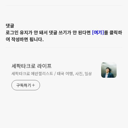
댓글
로그인 유지가 안 돼서 댓글 쓰기가 안 된다면
[여기]
를 클릭하
여 작성하면 됩니다.
세팍타크로 라이프
세팍타크로 에반젤리스트 / 태국 여행, 사진, 일상
구독하기