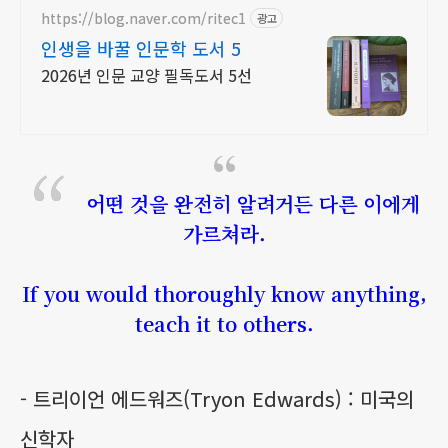
https://blog.naver.com/ritec1
광고
인생을 바꿀 인문학 도서 5
2026년 인문 교양 필독도서 5선
어떤 것을 완전히 알려거든 다른 이에게
가르쳐라.
If you would thoroughly know anything,
teach it to others.
- 트리이언 에드워즈(Tryon Edwards) : 미국의
신학자