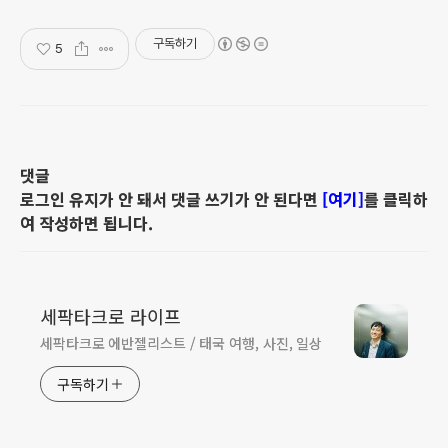
구독하기
5
댓글
로그인 유지가 안 돼서 댓글 쓰기가 안 된다면
[여기]
를 클릭하
여 작성하면 됩니다.
세팍타크로 라이프
세팍타크로 에반젤리스트 / 태국 여행, 사진, 일상
구독하기