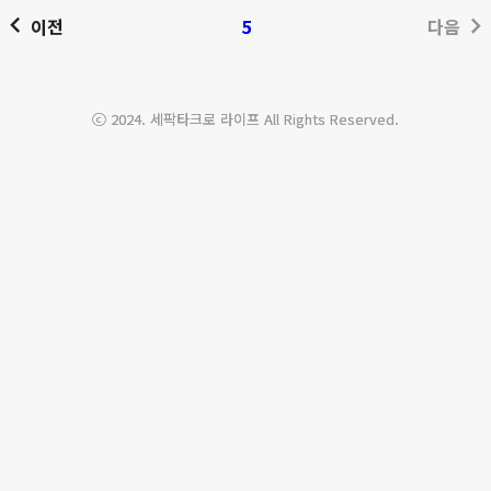
이 깊을수록 완고해지지 않는 것이
이전
5
다음
다. 달리 말해, 완고한 사람이란 제대
로 배우지 못한 사람이다. 논어의 말,
학이[學而] ▶ 명언, 담대히 자신의
길을 걸어가라
ABOUT
LINK
ADMIN
ⓒ 2024. 세팍타크로 라이프 All Rights Reserved.
admin
ME
대
세
한
글
팍
세
쓰
타
팍
기
크
타
로 
크
에
로
반
협
젤
회
리
SepakTakraw
스
Life
트 