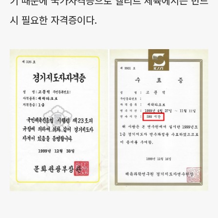
기 때문에 국가자격증으로 엘리트 체육에서는 반드
시 필요한 자격증이다.