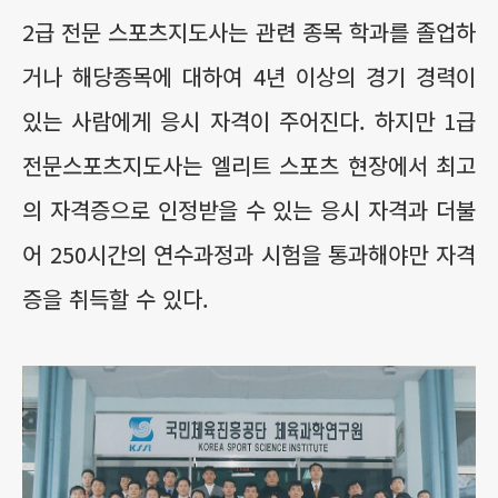
2급 전문 스포츠지도사는 관련 종목 학과를 졸업하
거나 해당종목에 대하여 4년 이상의 경기 경력이
있는 사람에게 응시 자격이 주어진다. 하지만 1급
전문스포츠지도사는 엘리트 스포츠 현장에서 최고
의 자격증으로 인정받을 수 있는 응시 자격과 더불
어 250시간의 연수과정과 시험을 통과해야만 자격
증을 취득할 수 있다.