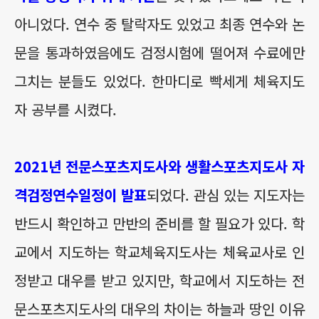
아니었다. 연수 중 탈락자도 있었고 최종 연수와 논
문을 통과하였음에도 검정시험에 떨어져 수료에만
그치는 분들도 있었다. 한마디로 빡세게 체육지도
자 공부를 시켰다.
2021년 전문스포츠지도사와 생활스포츠지도사 자
격검정연수일정이 발표
되었다. 관심 있는 지도자는
반드시 확인하고 만반의 준비를 할 필요가 있다. 학
교에서 지도하는 학교체육지도사는 체육교사로 인
정받고 대우를 받고 있지만, 학교에서 지도하는 전
문스포츠지도사의 대우의 차이는 하늘과 땅인 이유