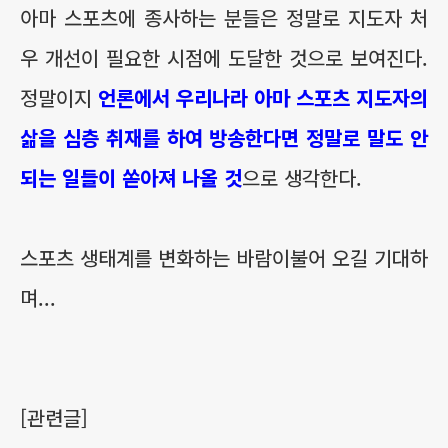
아마 스포츠에 종사하는 분들은 정말로 지도자 처
우 개선이 필요한 시점에 도달한 것으로 보여진다.
정말이지
언론에서 우리나라 아마 스포츠 지도자의
삶을 심층 취재를 하여 방송한다면 정말로 말도 안
되는 일들이 쏟아져 나올 것
으로 생각한다.
스포츠 생태계를 변화하는 바람이불어 오길 기대하
며...
[관련글]