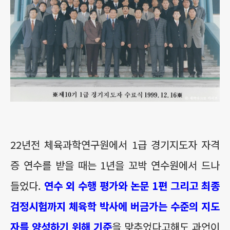
22년전 체육과학연구원에서 1급 경기지도자 자격
증 연수를 받을 때는 1년을 꼬박 연수원에서 드나
들었다.
연수 외 수행 평가와 논문 1편 그리고 최종
검정시험까지 체육학 박사에 버금가는 수준의 지도
자를 양성하기 위해 기준
을 맞추었다고해도 과언이