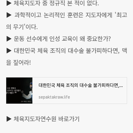
▶
체육지도자 중 정규직 본 적이 없다.
▶
과학적이고 논리적인 훈련은 지도자에게 '최고
의 무기'이다.
▶
운동 선수에게 인성 교육이 왜 중요한가?
▶
대한민국 체육 조직의 대수술 불가피하다면, 맥
을 짚어라!
대한민국 체육 조직의 대수술 불가피하다면, 맥을 짚어라!
sepaktakraw.life
▶
체육지도자연수원 바로가기