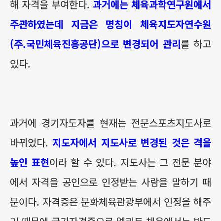
해 자격을 부여한다.
과거에는 체육과학연구원에서
주관하였는데 지금은 명칭이 체육지도자연수원
(주.국민체육진흥공단)으로 변경되어 관리
를 하고
있다.
과거에 경기자도자를 현재는 전문스포츠지도사로
바뀌었다.
지도자에서 지도사로 변경된 것은 격을
높인 표현
이라 할 수 있다. 지도사는 그 전문 분야
에서 자격을 공인으로 인정받는 사람을 말하기 때
문이다. 자격증은 문화체육관광부에서 인정을 해주