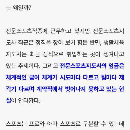
는 왜일까?
전문스포츠직종에 근무하고 있지만 전문스포츠지
도사 직군은 정직을 찾아 보기 힘든 반면, 생활체육
지도사는 최근 정직으로 취업하는 곳이 생겨나고
있는 추세이다. 그리고
전문스포츠지도사의 임금은
체계적인 급여 체계가 시도마다 다르고 팀마다 제
각기 다르며 계약직에서 벗어나지 못하고 있는 현
실
이 안타깝다.
스포츠는 프로와 아마 스포츠로 구분할 수 있는데