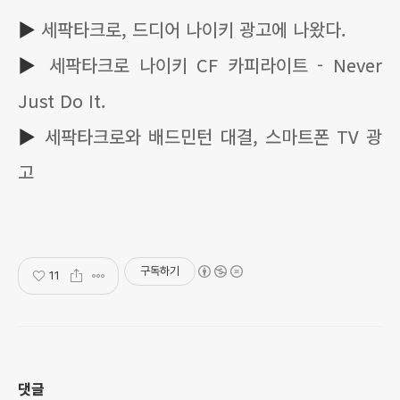
▶
세팍타크로, 드디어 나이키 광고에 나왔다.
▶
세팍타크로 나이키 CF 카피라이트 - Never
Just Do It.
▶
세팍타크로와 배드민턴 대결, 스마트폰 TV 광
고
구독하기
11
댓글