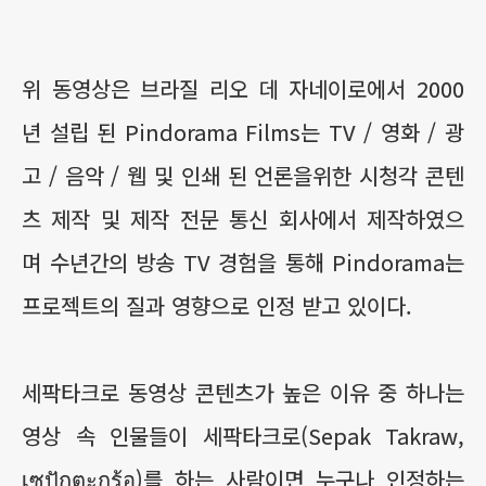
위 동영상은 브라질 리오 데 자네이로에서 2000
년 설립 된 Pindorama Films는 TV / 영화 / 광
고 / 음악 / 웹 및 인쇄 된 언론을위한 시청각 콘텐
츠 제작 및 제작 전문 통신 회사에서 제작하였으
며 수년간의 방송 TV 경험을 통해 Pindorama는
프로젝트의 질과 영향으로 인정 받고 있이다.
세팍타크로 동영상 콘텐츠가 높은 이유 중 하나는
영상 속 인물들이 세팍타크로(Sepak Takraw,
เซปักตะกร้อ)를 하는 사람이면 누구나 인정하는