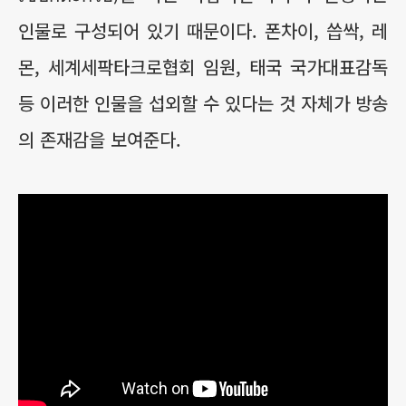
인물로 구성되어 있기 때문이다. 폰차이, 씁싹, 레
몬, 세계세팍타크로협회 임원, 태국 국가대표감독
등 이러한 인물을 섭외할 수 있다는 것 자체가 방송
의 존재감을 보여준다.