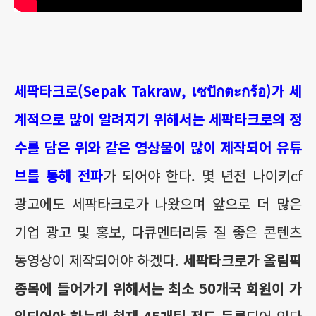
세팍타크로(Sepak Takraw, เซปักตะกร้อ)가 세
계적으로 많이 알려지기 위해서는 세팍타크로의 정
수를 담은 위와 같은 영상물이 많이 제작되어 유튜
브를 통해 전파
가 되어야 한다. 몇 년전 나이키cf
광고에도 세팍타크로가 나왔으며 앞으로 더 많은
기업 광고 및 홍보, 다큐멘터리등 질 좋은 콘텐츠
동영상이 제작되어야 하겠다.
세팍타크로가 올림픽
종목에 들어가기 위해서는 최소 50개국 회원이 가