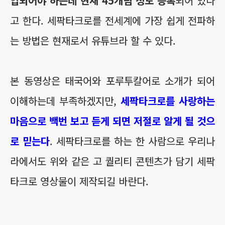
입되어야 하는데 현재 45개팀 정도 등록
되어 있다
고 한다. 세팍타크로를 전세계에 가장 쉽게 전파하
는 방법은 현재로서 유튜브라 할 수 있다.
본 동영상은 태국어와 포루투칼어로 소개가 되어
이해하는데 부족하겠지만,
세팍타크로를 사랑하는
마음으로 백번 보고 듣게 되면 저절로 알게 될 것으
로 믿는다
. 세팍타크로를 하는 한 사람으로 우리나
라에서도 위와 같은 고 퀄리티 콘텐츠가 담기 세팍
타크로 영상물이 제작되길 바란다.