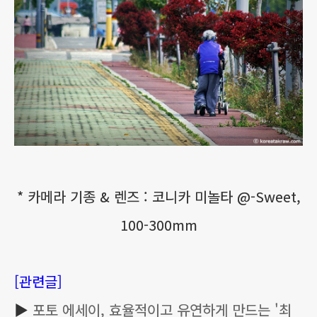
* 카메라 기종 & 렌즈 : 코니카 미놀타 @-Sweet,
100-300mm
[관련글]
▶
포토 에세이, 효율적이고 유연하게 만드는 '최