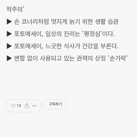
적주의'
▶
숀 코너리처럼 멋지게 늙기 위한 생활 습관
▶
포토에세이, 일상의 진리는 '평정심'이다.
▶
포토에세이, 느긋한 식사가 건강을 부른다.
▶
변함 없이 사용되고 있는 권력의 상징 '손가락'
구독하기
13