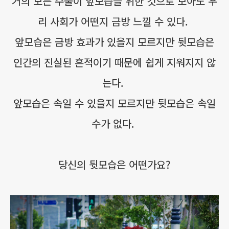
거의 모든 수술이 앞모습을 위한 것으로 보아도 우
리 사회가 어떤지 금방 느낄 수 있다.
앞모습은 금방 효과가 있을지 모르지만 뒷모습은
인간의 진실된 흔적이기 때문에 쉽게 지워지지 않
는다.
앞모습은 속일 수 있을지 모르지만 뒷모습은 속일
수가 없다.
당신의 뒷모습은 어떤가요?