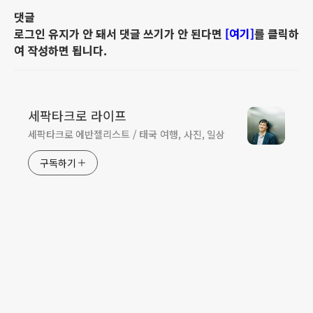
댓글
로그인 유지가 안 돼서 댓글 쓰기가 안 된다면
[여기]
를 클릭하
여 작성하면 됩니다.
세팍타크로 라이프
세팍타크로 에반젤리스트 / 태국 여행, 사진, 일상
구독하기