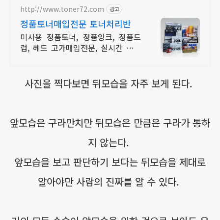
http://www.toner72.com
광고
정품토너매입전문 토너처리반
미사용 정품토너, 정품잉크, 정품드
럼, 헤드 고가매입전문, 실시간 현금
바로지급함
사진을 찍다보면 뒤모습을 자주 보게 된다.
앞모습은 구라만치만 뒤모습은 만큼은 구라가 통하
지 않는다.
앞모습을 보고 판단하기 보다는 뒤모습을 제대로
알아야만 사람의 진짜를 알 수 있다.