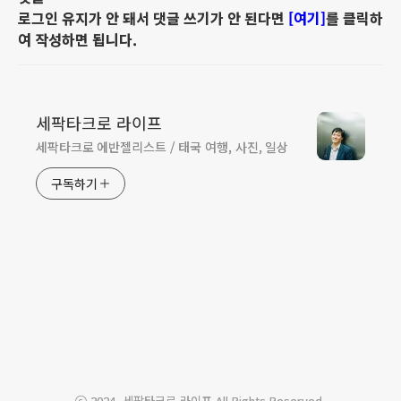
로그인 유지가 안 돼서 댓글 쓰기가 안 된다면
[여기]
를 클릭하
여 작성하면 됩니다.
세팍타크로 라이프
세팍타크로 에반젤리스트 / 태국 여행, 사진, 일상
구독하기
ⓒ 2024. 세팍타크로 라이프 All Rights Reserved.