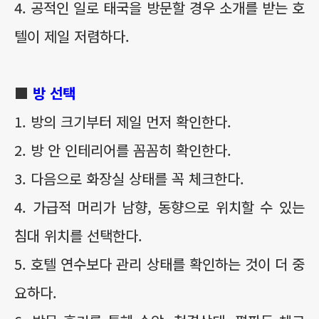
4. 공적인 일로 태국을 방문할 경우 소개를 받는 호
텔이 제일 저렴하다.
■
방 선택
1. 방의 크기부터 제일 먼저 확인한다.
2. 방 안 인테리어를 꼼꼼히 확인한다.
3. 다음으로 화장실 상태를 꼭 체크한다.
4. 가급적 머리가 남향, 동향으로 위치할 수 있는
침대 위치를 선택한다.
5. 호텔 연수보다 관리 상태를 확인하는 것이 더 중
요하다.