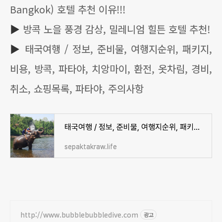
Bangkok) 호텔 추천 이유!!!
▶
방콕 노을 풍경 감상, 밀레니엄 힐튼 호텔 추천!
▶
태국여행 / 정보, 준비물, 여행지순위, 패키지,
비용, 방콕, 파타야, 치앙마이, 환전, 옷차림, 경비,
취소, 쇼핑목록, 파타야, 주의사항
태국여행 / 정보, 준비물, 여행지순위, 패키지, 비용, 방콕, 파타야, 치앙마이, 환전, 옷차림, 경비
sepaktakraw.life
http://www.bubblebubbledive.com
광고