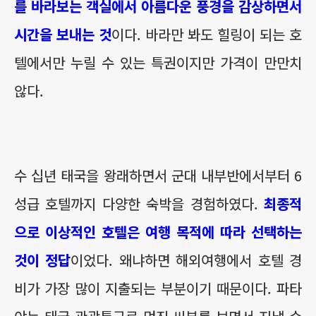
를 바라보는 객실에서 아름다운 풍경을 감상하면서
시간을 보내는 것
이다. 바라만 봐도 힐링이 되는 호
텔에서만 누릴 수 있는 특권이지만 가격이 만만치
않다.
수 십년 태국을 왕래하면서 군대 내부반에서부터 6
성급 호텔까지 다양한 숙박을 경험하였다.
최종적
으로 이상적인 호텔은 여행 목적에 따라 선택하는
것이 정답
이었다. 왜냐하면 해외여행에서 호텔 경
비가 가장 많이 지출되는 부분이기 때문이다. 파타