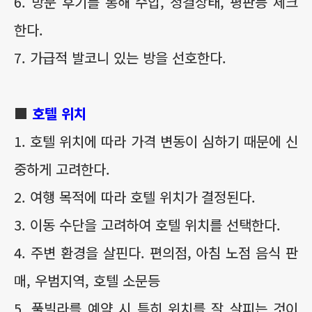
6. 방문 후기를 통해 수압, 청결상태, 평판등 체크
한다.
7. 가급적 발코니 있는 방을 선호한다.
■
호텔 위치
1. 호텔 위치에 따라 가격 변동이 심하기 때문에 신
중하게 고려한다.
2. 여행 목적에 따라 호텔 위치가 결정된다.
3. 이동 수단을 고려하여 호텔 위치를 선택한다.
4. 주변 환경을 살핀다. 편의점, 아침 노점 음식 판
매, 우범지역, 호텔 소문등
5. 풀빌라를 예약 시 특히 위치를 잘 살피는 것이