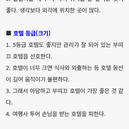
좋다. 생각보다 외각에 위치한 곳이 많다.
■
호텔 등급(크기)
1. 5등급 호텔도 좋지만 관리가 잘 되어 있는 부띠
끄 호텔을 선호한다.
2. 호텔이 너무 크면 식사와 외출하는 등 호텔 동선
이 길어 움직이기 불편하다.
3. 그래서 아담하고 부띠끄 호텔이 가장 좋은 것 같
다.
4. 여행사 투어 손님을 받는 호텔을 피한다.