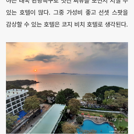
야는 태국 관광특구로 멋진 씨뷰를 보면서 지낼 수
있는 호텔이 많다. 그중 가성비 좋고 선셋 스팟을
감상할 수 있는 호텔은 코지 비치 호텔로 생각된다.