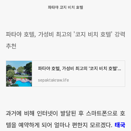
파타야 코지 비치 호텔
파타야 호텔, 가성비 최고의 '코지 비치 호텔' 강력
추천
파타야 호텔, 가성비 최고의 '코지 비치 호텔' 강력 추천
sepaktakraw.life
과거에 비해 인터넷이 발달된 후 스마트폰으로 호
텔을 예약하게 되어 얼마나 편한지 모르겠다.
태국