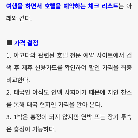
여행을 하면서 호텔을 예약하는 체크 리스트
는 아
래와 같다.
■
가격 결정
1. 아고다와 관련된 호텔 전문 예약 사이트에서 검
색 후 제휴 신용가드를 확인하여 할인 가격을 최종
비교한다.
2. 태국인 아직도 인맥 사회이기 때문에 지인 찬스
를 통해 태국 현지인 가격을 알아 본다.
3. 1박은 흥정이 되지 않지만 연박 또는 장기 투숙
은 흥정이 가능하다.