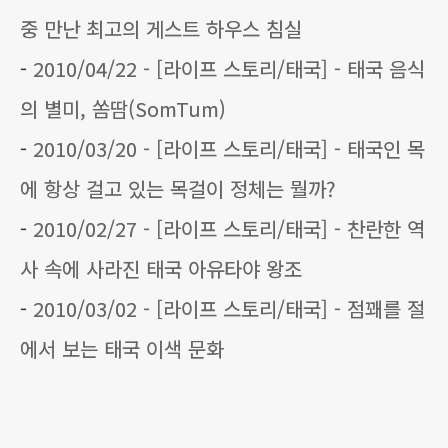
중 만난 최고의 게스트 하우스 침실
-
2010/04/22 - [라이프 스토리/태국] - 태국 음식
의 별미, 쏨땀(SomTum)
-
2010/03/20 - [라이프 스토리/태국] - 태국인 목
에 항상 걸고 있는 목걸이 정체는 뭘까?
-
2010/02/27 - [라이프 스토리/태국] - 찬란한 역
사 속에 사라진 태국 아유타야 왕조
-
2010/03/02 - [라이프 스토리/태국] - 점꽤를 절
에서 보는 태국 이색 문화