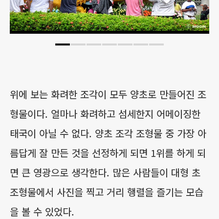
위에 보는 화려한 조각이 모두 양초로 만들어진 조
형물이다. 얼마나 화려하고 섬세한지 어메이징한
태국이 아닐 수 없다. 양초 조각 조형물 중 가장 아
름답게 잘 만든 것을 선정하게 되면 1위를 하게 되
면 큰 영광으로 생각한다. 많은 사람들이 대형 초
조형물에서 사진을 찍고 거리 행렬을 즐기는 모습
을 볼 수 있었다.