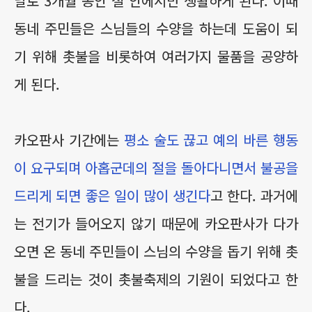
날로 3개월 동안 절 안에서만 생활하게 된다. 이때
동네 주민들은 스님들의 수양을 하는데 도움이 되
기 위해 촛불을 비롯하여 여러가지 물품을 공양하
게 된다.
카오판사 기간에는
평소 술도 끊고 예의 바른 행동
이 요구되며 아홉군데의 절을 돌아다니면서 불공을
드리게 되면 좋은 일이 많이 생긴다
고 한다. 과거에
는 전기가 들어오지 않기 때문에 카오판사가 다가
오면 온 동네 주민들이 스님의 수양을 돕기 위해 촛
불을 드리는 것이 촛불축제의 기원이 되었다고 한
다.