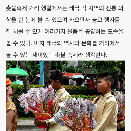
촛불축제 거리 행렬에서는 태국 각 지역의 전통 의
상을 한 눈에 볼 수 있으며 카오판사 불교 행사를
잘 치룰 수 있게 여러가지 물품을 공양하는 모습을
볼 수 있다. 마치 태국의 역사와 문화를 거리에서
볼 수 있는 재미있는 촛불 축제라 생각한다.