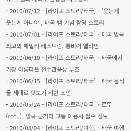
-
2010/07/12 - [라이프 스토리/태국] - '웃는게
웃는게 아니야', 태국 뱀 기념 촬영 스토리
-
2010/07/01 - [라이프 스토리/태국] - 태국 방콕
최고의 패밀리 레스토랑, 롱비어 엘라만
-
2010/06/19 - [라이프 스토리/태국] - 태국에서
가장 아름다운 천수관음상 부조
-
2010/06/15 - [라이프 스토리/태국] - 태국 음식
을 제대로 맛보기 위한 조언
-
2010/05/24 - [라이프 스토리/태국] - 로뚜
(rotu), 방콕 근거리 교통 이용시 필수 정보
-
2010/05/04 - [라이프 스토리/여행] - 태국 여행