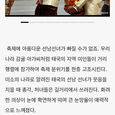
축제에 아름다운 선남선녀가 빠질 수가 없죠. 우리
나라 감귤 아가씨처럼 태국의 지역 미인들이 거리
행렬에 참가하여 축제 분위기를 한층 고조시킨다.
미소의 나라로 알려진 태국의 선남 선녀가 웃음을
지을 때 총각, 처녀들은 길거리에서 쓰러진다. 화려
한 의상이 눈에 확연하게 띠며 큰 눈망울이 매력적
으로 느껴졌다.