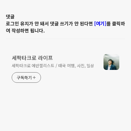
댓글
로그인 유지가 안 돼서 댓글 쓰기가 안 된다면
[여기]
를 클릭하
여 작성하면 됩니다.
세팍타크로 라이프
세팍타크로 에반젤리스트 / 태국 여행, 사진, 일상
구독하기