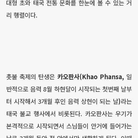
대형 초와 태국 전통 문화를 한눈에 볼 수 있는 거
리 행렬이다.
촛불 축제의 탄생은
카오판사(Khao Phansa,
일
반적으로 음력 8월 하현달이 시작되는 첫번째 날부
터 시작해서 3개월 후인 음력 상현이 되는 날
)
라는
태국 불교 행사에서 비롯된다. 카오판사는 우기가
본격적으로 시작되면서 스님들이 안거에 들어가는