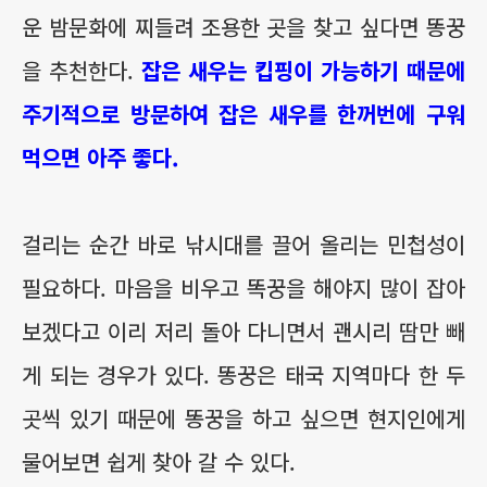
운 밤문화에 찌들려 조용한 곳을 찾고 싶다면 똥꿍
을 추천한다.
잡은 새우는 킵핑이 가능하기 때문에
주기적으로 방문하여 잡은 새우를 한꺼번에 구워
먹으면 아주 좋다.
걸리는 순간 바로 낚시대를 끌어 올리는 민첩성이
필요하다. 마음을 비우고 똑꿍을 해야지 많이 잡아
보겠다고 이리 저리 돌아 다니면서 괜시리 땀만 빼
게 되는 경우가 있다. 똥꿍은 태국 지역마다 한 두
곳씩 있기 때문에 똥꿍을 하고 싶으면 현지인에게
물어보면 쉽게 찾아 갈 수 있다.