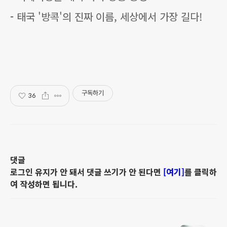
-
태국 '방콕'의 진짜 이름, 세상에서 가장 길다!
구독하기
36
댓글
로그인 유지가 안 돼서 댓글 쓰기가 안 된다면
[여기]
를 클릭하
여 작성하면 됩니다.