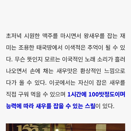
초저녁 시원한 맥주를 마시면서 왕새우를 잡는 재
미는 조용한 태국땅에서 이색적은 추억이 될 수 있
다. 무슨 뜻인지 모르는 이국적인 노래 소리가 흘러
나오면서 손에 채는 새우맛은 환상적인 느낌으로
다가 올 수 있다. 이곳에서는 자신이 잡은 새우를
직접 구워 먹을 수 있으며
1시간에 100밧정도이며
능력에 따라 새우를 잡을 수 있는 스릴
이 있다.