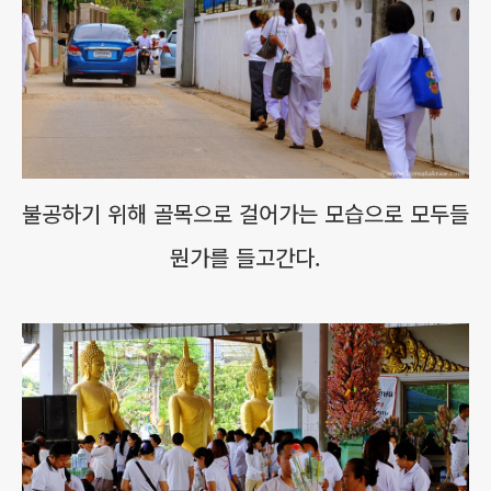
불공하기 위해 골목으로 걸어가는 모습으로 모두들
뭔가를 들고간다.