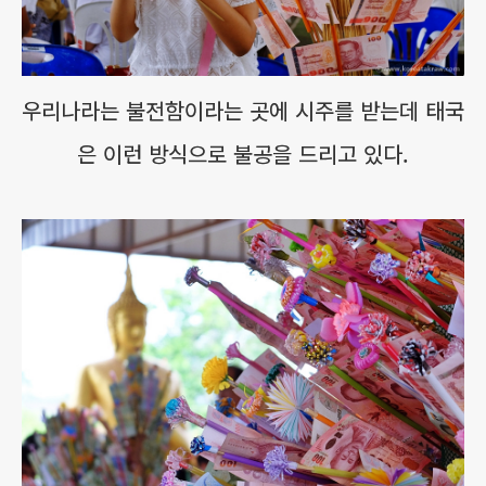
우리나라는 불전함이라는 곳에 시주를 받는데 태국
은 이런 방식으로 불공을 드리고 있다.