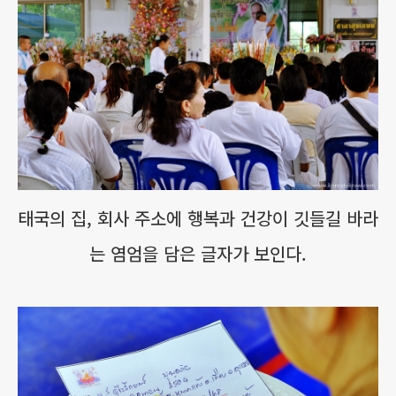
태국의 집, 회사 주소에 행복과 건강이 깃들길 바라
는 염엄을 담은 글자가 보인다.