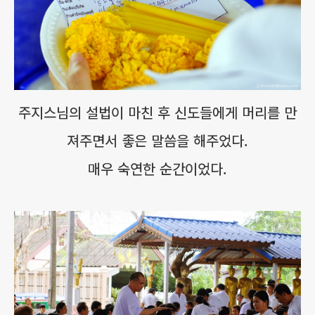
주지스님의 설법이 마친 후 신도들에게 머리를 만
져주면서 좋은 말씀을 해주었다.
매우 숙연한 순간이었다.