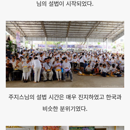
님의 설법이 시작되었다.
주지스님의 설법 시간은 매우 진지하였고 한국과
비슷한 분위기였다.