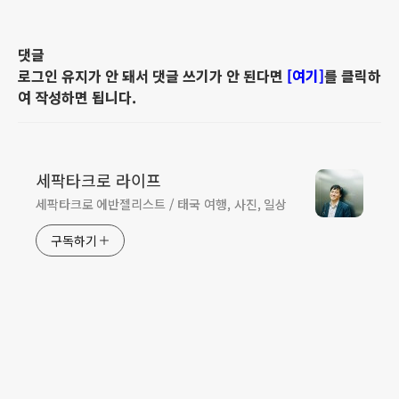
댓글
로그인 유지가 안 돼서 댓글 쓰기가 안 된다면
[여기]
를 클릭하
여 작성하면 됩니다.
세팍타크로 라이프
세팍타크로 에반젤리스트 / 태국 여행, 사진, 일상
구독하기