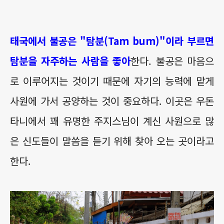
태국에서 불공은 "탐분(Tam bum)"이라 부르면
탐분을 자주하는 사람을 좋아
한다. 불공은 마음으
로 이루어지는 것이기 때문에 자기의 능력에 맡게
사원에 가서 공양하는 것이 중요하다. 이곳은 우돈
타니에서 꽤 유명한 주지스님이 계신 사원으로 많
은 신도들이 말씀을 듣기 위해 찾아 오는 곳이라고
한다.