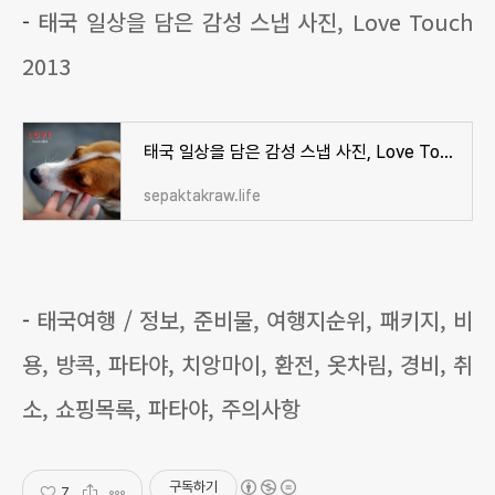
-
태국 일상을 담은 감성 스냅 사진, Love Touch
2013
태국 일상을 담은 감성 스냅 사진, Love Touch 2013
sepaktakraw.life
-
태국여행 / 정보, 준비물, 여행지순위, 패키지, 비
용, 방콕, 파타야, 치앙마이, 환전, 옷차림, 경비, 취
소, 쇼핑목록, 파타야, 주의사항
구독하기
7