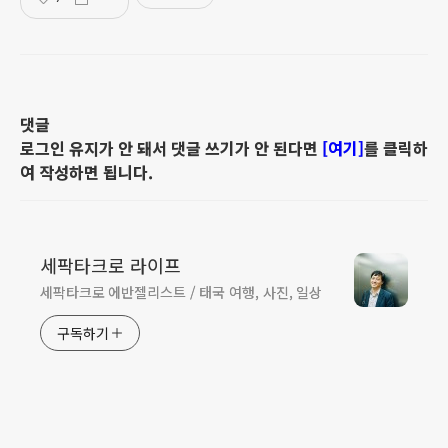
댓글
로그인 유지가 안 돼서 댓글 쓰기가 안 된다면
[여기]
를 클릭하
여 작성하면 됩니다.
세팍타크로 라이프
세팍타크로 에반젤리스트 / 태국 여행, 사진, 일상
구독하기