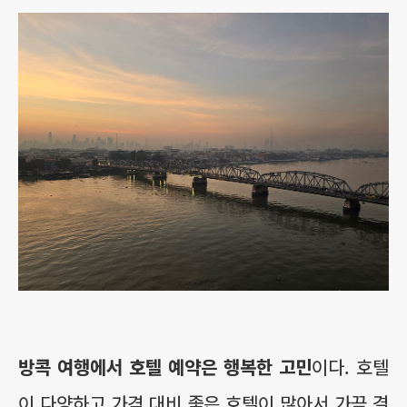
방콕 여행에서 호텔 예약은 행복한 고민
이다. 호텔
이 다양하고 가격 대비 좋은 호텔이 많아서 가끔 결