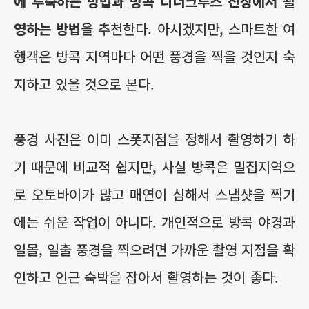
에 투숙하는 방법과 방콕 디너크루즈 선상에서 촬
영하는 방법
을 추천한다. 아시겠지만, 스마트한 여
행객은 방콕 지역마다 어떤 풍경을 찍을 것인지 숙
지하고 있을 것으로 본다.
풍경 사진은 이미 스폿지점을 정해서 촬영하기 하
기 때문에 비교적 쉽지만, 사실 방콕은 밀집지역으
로 오토바이가 많고 매연이 심해서 스냅샷을 찍기
에는 쉬운 작업이 아니다. 개인적으로 방콕 야경과
일몰, 일출 풍경을 찍으려면 가까운 촬영 지점을 확
인하고 인근 숙박을 잡아서 촬영하는 것이 좋다.