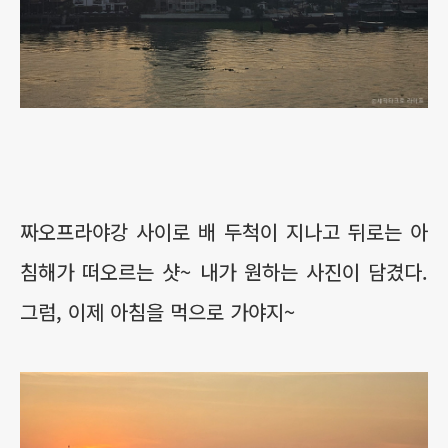
짜오프라야강 사이로 배 두척이 지나고 뒤로는 아
침해가 떠오르는 샷~ 내가 원하는 사진이 담겼다.
그럼, 이제 아침을 먹으로 가야지~