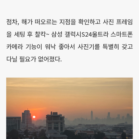
점차, 해가 떠오르는 지점을 확인하고 사진 프레임
을 세팅 후 찰칵~ 삼성 갤럭시S24울트라 스마트폰
카메라 기능이 워낙 좋아서 사진기를 특별히 갖고
다닐 필요가 없어졌다.