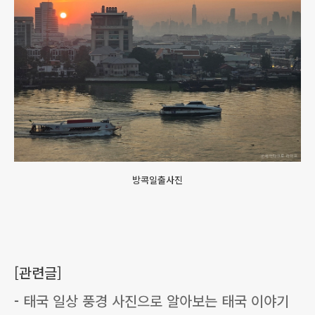
방콕일출사진
[관련글]
-
태국 일상 풍경 사진으로 알아보는 태국 이야기