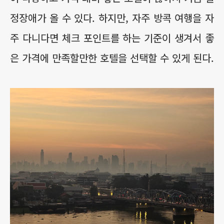
정장애가 올 수 있다. 하지만, 자주 방콕 여행을 자
주 다니다면 체크 포인트를 하는 기준이 생겨서 좋
은 가격에 만족할만한 호텔을 선택할 수 있게 된다.