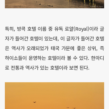
특히, 방콕 호텔 이름 중 유독 로얄(Royal)이라 글
자가 들어간 호텔이 있는데, 이 글자가 들어간 호텔
은 역사가 오래되었가 태국 가문에 좋은 상위, 즉
하이소들이 운영하는 호텔이라 볼 수 있다. 한마디
로 전통과 역사가 있는 호텔이라 보면 된다.