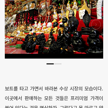
보트를 타고 가면서 바라본 수상 시장의 모습이다.
이곳에서 판매하는 모든 것들은 프리미엄 가격이
붙어 있다는 것을 명심하자. 그렇다고 목 마르고 약