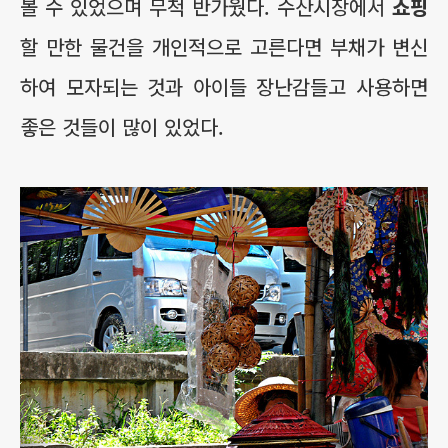
볼 수 있었으며 무척 반가웠다. 수산시장에서
쇼핑
할 만한 물건을 개인적으로 고른다면 부채가 변신
하여 모자되는 것과 아이들 장난감들고 사용하면
좋은 것들이 많이 있었다.