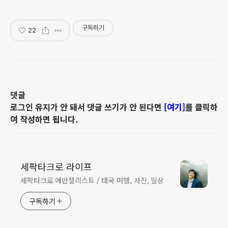
구독하기
22
댓글
로그인 유지가 안 돼서 댓글 쓰기가 안 된다면
[여기]
를 클릭하
여 작성하면 됩니다.
세팍타크로 라이프
세팍타크로 에반젤리스트 / 태국 여행, 사진, 일상
구독하기