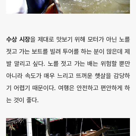
수상 시장
을 제대로 맛보기 위해 모터가 아닌 노를
젓고 가는 보트를 빌려 투어를 하는 분이 많은데 제
발 말리고 싶다.
노를 젓고 가는 배는 위험할 뿐만
아니라 속도가 매우 느리고 뜨꺼운 햇살을 감당하
기 어렵기 때문이다
. 여행은 안전하고 편안하게 하
는 것이 좋다.