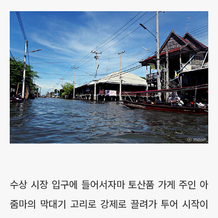
수상 시장 입구에 들어서자마 토산품 가게 주인 아
줌마의 막대기 고리로 강제로 끌려가 투어 시작이