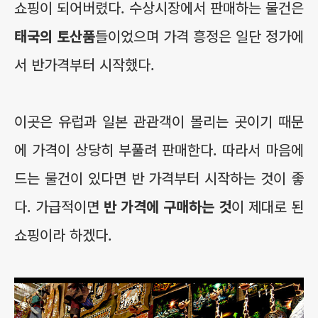
쇼핑이 되어버렸다. 수상시장에서 판매하는 물건은
태국의 토산품
들이었으며 가격 흥정은 일단 정가에
서 반가격부터 시작했다.
이곳은 유럽과 일본 관관객이 몰리는 곳이기 때문
에 가격이 상당히 부풀려 판매한다.
따라서 마음에
드는 물건이 있다면 반 가격부터 시작하는 것이 좋
다. 가급적이면
반 가격에 구매하는 것
이 제대로 된
쇼핑이라 하겠다.