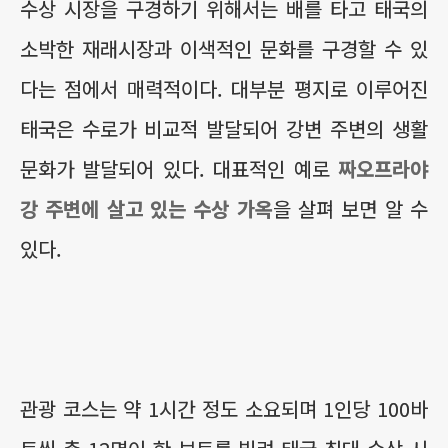
수상 시장을 구경하기 위해서는 배를 타고 태국의
소박한 재래시장과 이색적인 문화를 구경할 수 있
다
는 점에서 매력적이다. 대부분 평지로 이루어진
태국은 수로가 비교적 발달되어 강변 주변의 생활
문화가 발달되어 있다. 대표적인 예로
짜오프라야
강 주변에 살고 있는 수상 가옥
을 살펴 보면 알 수
있다.
관광 코스는 약 1시간 정도 소요되며 1인당 100바