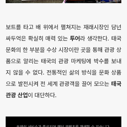
보트를 타고 배 위에서 펼쳐지는 재래시장인 담넌
싸두억은 확실히 매력 있는
투어
라 생각한다. 태국
문화의 한 부분을 수상 시장이란 곳을 통해 관광 상
품으로 알리는 태국의 관광 마케팅에 박수를 보내
지 않을 수 없다. 전통적인 삶의 방식을 문화 상품
으로 발전시켜 전 세계 관광객을 끌어 모으는
태국
관광 산업
이 대단하다.
동영상 서비스가 종료되어 해당 콘텐츠를 재생할 수 없습니다.