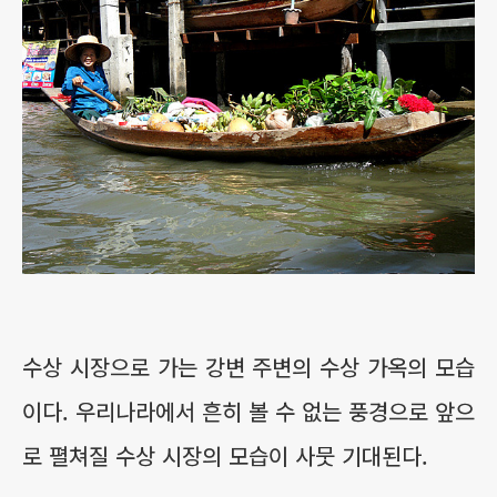
수상 시장으로 가는 강변 주변의 수상 가옥의 모습
이다. 우리나라에서 흔히 볼 수 없는 풍경으로 앞으
로 펼쳐질 수상 시장의 모습이 사뭇 기대된다.