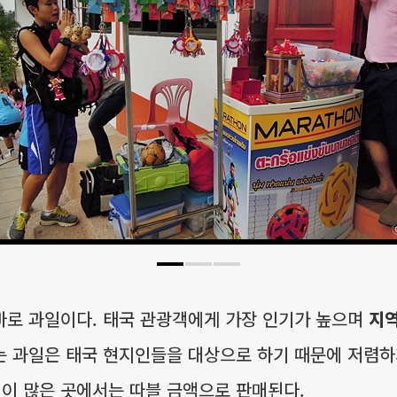
바로 과일이다. 태국 관광객에게 가장 인기가 높으며
지역
는 과일은 태국 현지인들을 대상으로 하기 때문에 저렴하
이 많은 곳에서는 따블 금액으로 판매된다.