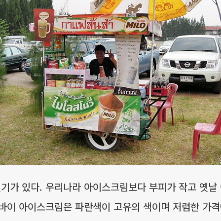
기가 있다. 우리나라 아이스크림보다 부피가 작고 옛날
토바이 아이스크림은 파란색이 고유의 색이며 저렴한 가격