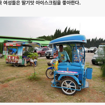
국 여성들은 딸기맛 아이스크림을 좋아한다.