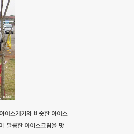
 아이스케키와 비슷한 아이스
에 달콤한 아이스크림을 맛