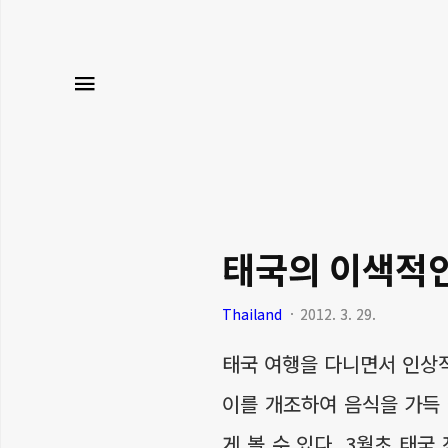
메뉴
태국의 이색적인
Thailand
2012. 3. 29.
태국 여행을 다니면서 인상적
이를 개조하여 음식을 가득 
게 볼 수 있다. 3월초 태