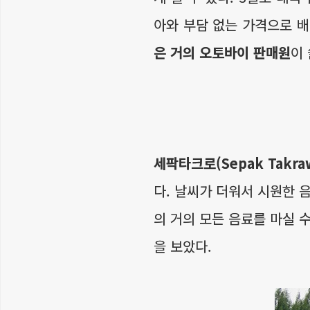
아와 부담 없는 가격으로 배
은 거의 오토바이 판매원
이
세팍타크로(Sepak Takra
다. 날씨가 더워서 시원한 
의 거의 모든 음료를 마실 
을 보았다.