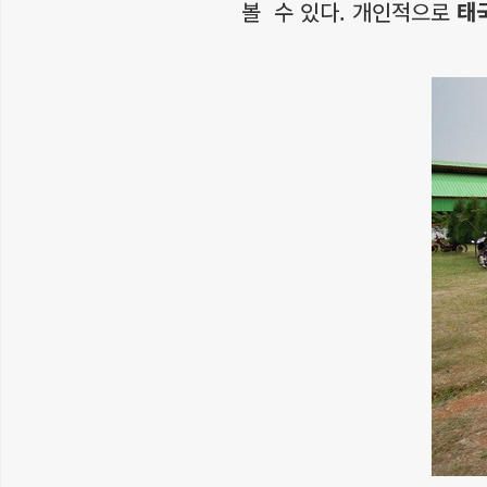
볼 수 있다. 개인적으로
태