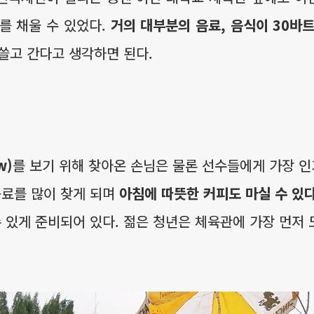
를 채울 수 있었다.
거의 대부분의 음료, 음식이 30바
 쓸고 간다고 생각하면 된다.
w)
를 보기 위해 찾아온 손님은 물론 선수들에게 가장 인
음료를 많이 찾게 되며
아침에 따뜻한 커피도 마실 수 있다
수 있게 준비되어 있다. 젊은 청년은 체육관에 가장 먼저