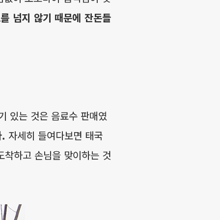
트를 넘지 않기 때문에 잔돈들
기 있는 것은 음료수 판매였
.
자세히 들여다보면 태국
 도착하고 손님을 맞이하는 것