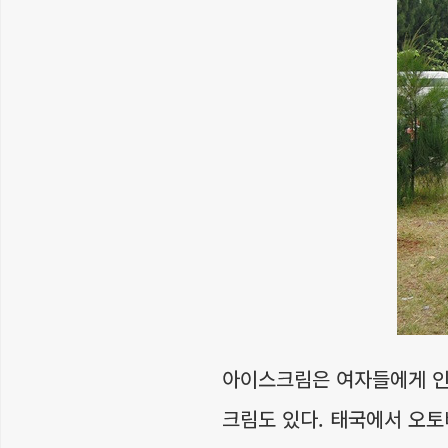
아이스크림은 여자들에게 인
크림도 있다. 태국에서 오