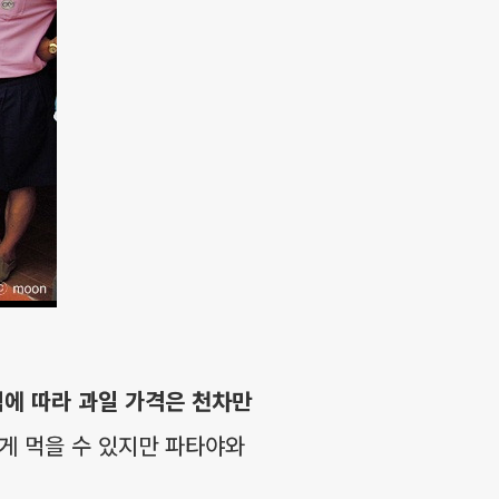
에 따라 과일 가격은 천차만
게 먹을 수 있지만 파타야와