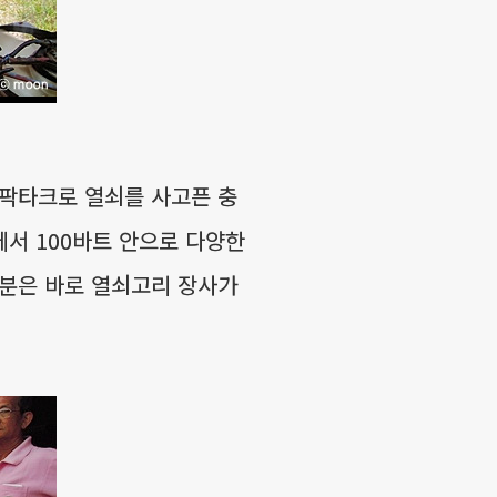
팍타크로 열쇠를 사고픈 충
에서 100바트 안으로 다양한
 분은 바로 열쇠고리 장사가