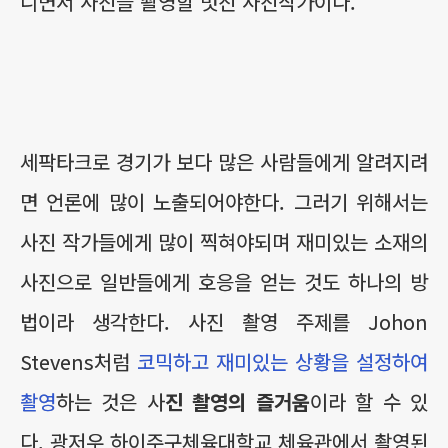
니면서 사진을 촬영할 멋진 사진작가이다.
세팍타크로 경기가 보다 많은 사람들에게 알려지려
면 언론에 많이 노출되어야한다. 그러기 위해서는
사진 작가들에게 많이 찍혀야되며 재미있는 소재의
사진으로 일반들에게 호응을 얻는 것도 하나의 방
법이라 생각한다. 사진 촬영 주제를 Johon
Stevens처럼
코믹하고 재미있는 상황을 설정하여
촬영
하는 것은 사
진 촬영의 즐거움
이라 할 수 있
다. 광저우 하이주구체육대학교 체육관에서 촬영된