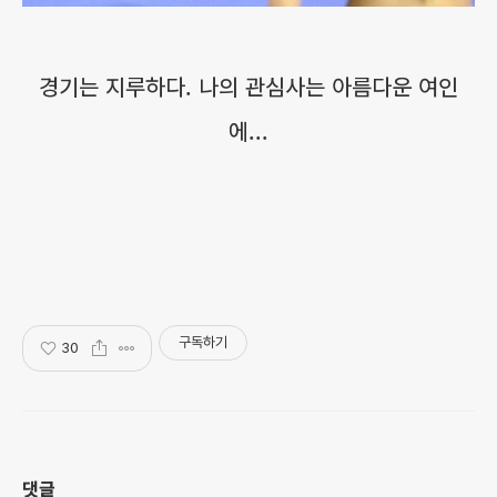
경기는 지루하다. 나의 관심사는 아름다운 여인
에...
구독하기
30
댓글