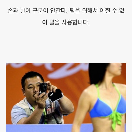
손과 발이 구분이 안간다. 팀을 위해서 어쩔 수 없
이 발을 사용합니다.