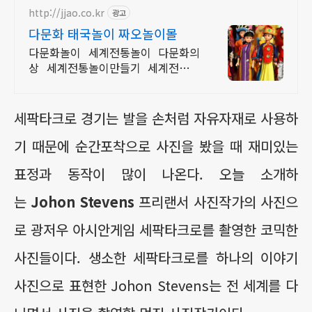
http://jjao.co.kr
광고
다문화 태국놀이 짜오놀이몰
다문화놀이 세계전통놀이 다문화의
상 세계전통놀이만들기 세계전통의
상 다문화교구
세팍타크로 경기는 발을 손처럼 자유자재로 사용하
기 때문에 순간포착으로 사진을 봤을 때 재미있는
표정과 동작이 많이 나온다. 오늘 소개하
는
Johon Stevens
프리랜서 사진작가의 사진으
로 광저우 아시안게임 세팍타크로를 촬영한 코믹한
사진들이다. 생소한 세팍타크로를 하나의 이야기
사진으로 표현한 Johon Stevens는 전 세계를 다