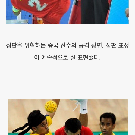
심판을 위협하는 중국 선수의 공격 장면. 심판 표정
이 예술적으로 잘 표현됐다.