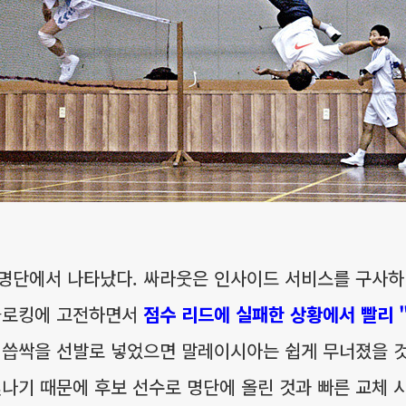
 명단에서 나타났다. 싸라웃은 인사이드 서비스를 구사하
 블로킹에 고전하면서
점수 리드에 실패한 상황에서 빨리 
 씁싹을 선발로 넣었으면 말레이시아는 쉽게 무너졌을 
빛나기 때문에 후보 선수로 명단에 올린 것과 빠른 교체 