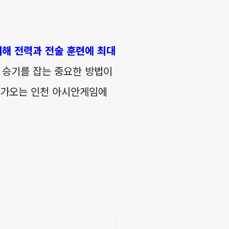
위해 전력과 전술 훈련에 최대
째 승기를 잡는 중요한 방법이
 다가오는 인천 아시안게임에