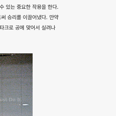
수 있는 중요한 작용을 한다.
로써 승리를 이끌어냈다. 만약
팍타크로 공에 맞어서 실려나