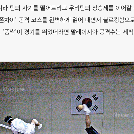
라 팀의 사기를 떨어트리고 우리팀의 상승세를 이어갈 
폰차이' 공격 코스를 완벽하게 읽어 내면서 블로킹함으
닌 '품싹'이 경기를 뛰었더라면 말레이시아 공격수는 세