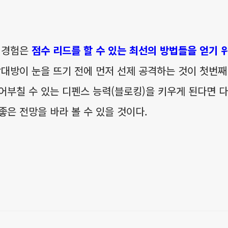
는 경험은
점수 리드를 할 수 있는 최선의 방법들을 얻기 
상대방이 눈을 뜨기 전에 먼저 선제 공격하는 것이 첫번
어부칠 수 있는 디펜스 능력(블로킹)을 키우게 된다면
좋은 전망을 바라 볼 수 있을 것이다.