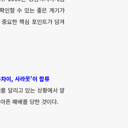
 확인할 수 있는 좋은 계기가
 중요한 핵심 포인트가 담겨
폰차이, 사라웃'이 합류
를 달리고 있는 상황에서 말
아픈 패배를 당한 것이다.