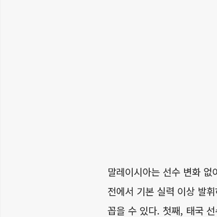
말레이시아는 선수 변화 없
전에서 기본 실력 이상 발휘
꼽을 수 있다. 첫째, 태국