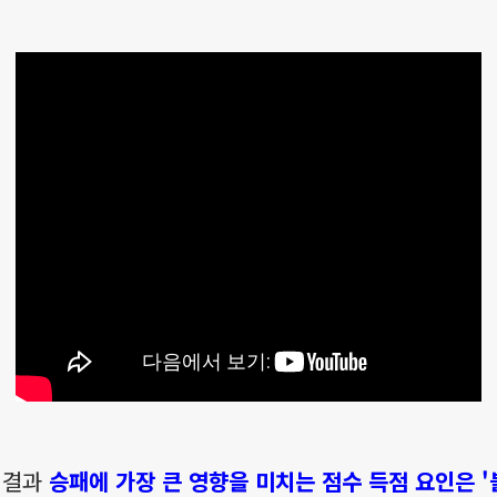
 결과
승패에 가장 큰 영향을 미치는 점수 득점 요인은 '