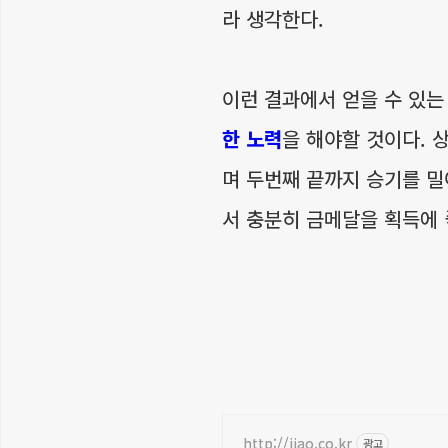
라 생각한다.
이런 결과에서 얻을 수 있
한 노력
을 해야할 것이다. 
며 두번째 끝까지 승기를 밀
서 충분히 금메달을 획득에 
http://jjao.co.kr
광고