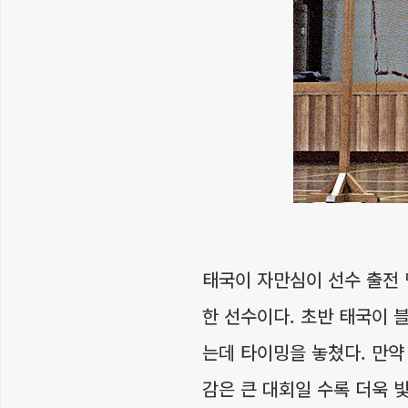
태국이 자만심이 선수 출전
한 선수이다. 초반 태국이
는데 타이밍을 놓쳤다. 만약
감은 큰 대회일 수록 더욱 