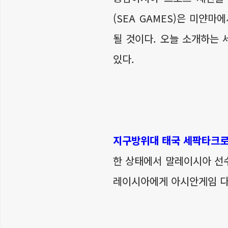
(SEA GAMES)은 미얀
될 것이다. 오늘 소개하는
있다.
지구방위대 태국 세팍타크로 선
한 상태에서 말레이시아 선
레이시아에게 아시안게임 다음