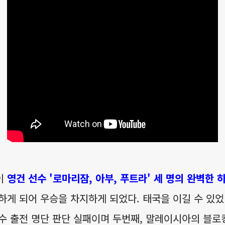
이
영건 선수 '로마리잠, 아부, 푸트라' 세 명의 완벽한 
하게 되어 우승을 차지하게 되었다. 태국을 이길 수 있
 선수 출전 명단 판단 실패이며 두번째, 말레이시아의 블로