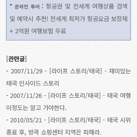
*
:
항공권 및 전세계 여행상품 검색
온라인 투어
및 예약시 추천! 전세계 최저가 항공요금 보장제
+ 2억원 여행보험 무료
0DEA5CB09AF8402CB5A18691E87D17C2
[
관련글
]
-
2007/11/29 - [라이프 스토리/태국] - 재미있는
태국 인사이드 스토리
-
2007/11/26 - [라이프 스토리/태국] - 태국 여행
이정도는 알고 가야한다.
-
2010/05/21 - [라이프 스토리/태국] - 태국 시위
종료 후, 방콕 쇼핑센터 지역은 피해라.