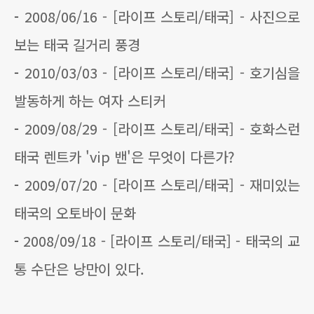
-
2008/06/16 - [라이프 스토리/태국] - 사진으로
보는 태국 길거리 풍경
-
2010/03/03 - [라이프 스토리/태국] - 호기심을
발동하게 하는 여자 스티커
-
2009/08/29 - [라이프 스토리/태국] - 호화스런
태국 렌트카 'vip 밴'은 무엇이 다른가?
-
2009/07/20 - [라이프 스토리/태국] - 재미있는
태국의 오토바이 문화
-
2008/09/18 - [라이프 스토리/태국] - 태국의 교
통 수단은 낭만이 있다.