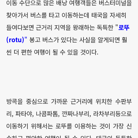
이동 수단으로 많은 배낭 여행객들은 버스터미널을
찾아가서 버스를 타고 이동하는데 태국을 자세히
들여다보면 근거리 지역을 왕래하는 독특한 "
로뚜
(rotu)
"
봉고 버스가 있다는 사실을 알게되면 훨
씬 더 편한 여행이 될 수 있을 것이다.
방콕을 중심으로 가까운 근거리에 위치한 수판부
리, 파타야, 나콤파톰, 깐짜나부리, 라차부리등으로
이동하기 위해서는 로뚜를 이용하는 것이 가장 신