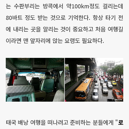
는 수판부리는 방콕에서 약100km정도 걸리는데
80바트 정도 받는 것으로 기억한다. 항상 타기 전
에 내리는 곳을 알리는 것이 중요하고 처음 여행길
이라면 맨 앞자리에 앉는 요령도 필요하다.
태국 배낭 여행을 떠나려고 준비하는 분들에게 "
로