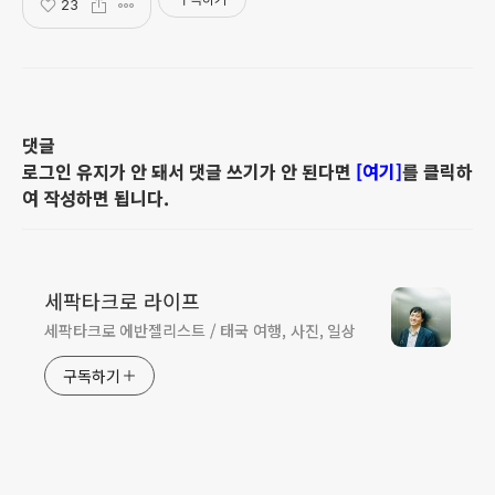
23
댓글
로그인 유지가 안 돼서 댓글 쓰기가 안 된다면
[여기]
를 클릭하
여 작성하면 됩니다.
세팍타크로 라이프
세팍타크로 에반젤리스트 / 태국 여행, 사진, 일상
구독하기