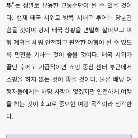
뚜
"는 정말로 유용한 교통수단이 될 수 있을 것이
다. 현재 태국 시위로 방콕 시내은 투어는 당분간
힘들 것이며 항시 태국 상황을 면밀히 살펴보고 여
행 계획을 세워 안전하고 편안한 여행이 될 수 있도
록 만전을 기하는 것이 좋을 것이다. 태국 시위가
끝난 후에도 가급적이면 쇼핑 중심 센터 부근에서
쇼핑을 하지 않는 것이 좋을 것이다. 물론 배낭 여
행자들에게는 해당 사항이 없겠지만 안전하게 여행
을 하는 것이 최고로 중요한 여행 목적이라 생각한
다.