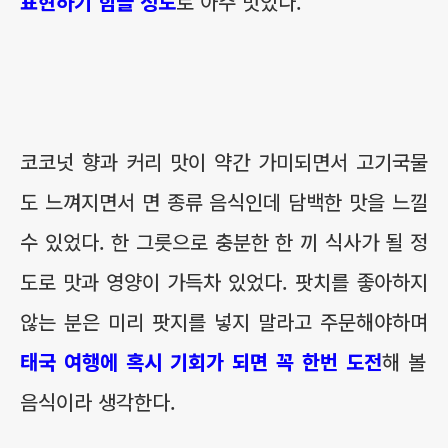
표현하기 힘들 정도
로 아주 맛있다.
코코넛 향과 커리 맛이 약간 가미되면서 고기국물
도 느껴지면서 면 종류 음식인데 담백한 맛을 느낄
수 있었다. 한 그릇으로 충분한 한 끼 식사가 될 정
도로 맛과 영양이 가득차 있었다. 팟치를 좋아하지
않는 분은 미리 팟지를 넣지 말라고 주문해야하며
태국 여행에 혹시 기회가 되면 꼭 한번 도전
해 볼
음식이라 생각한다.