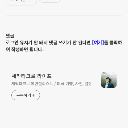
댓글
로그인 유지가 안 돼서 댓글 쓰기가 안 된다면
[여기]
를 클릭하
여 작성하면 됩니다.
세팍타크로 라이프
세팍타크로 에반젤리스트 / 태국 여행, 사진, 일상
구독하기