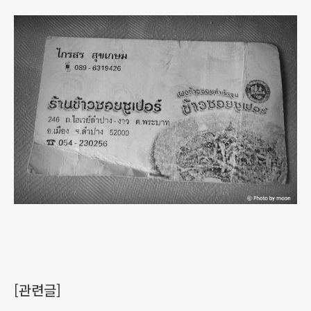
[관련글]