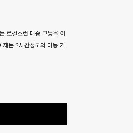
는 로컬스런 대중 교통을 이
이제는 3시간정도의 이동 거