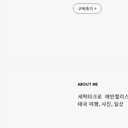
구독하기
ABOUT ME
세팍타크로 에반젤리스트
태국 여행, 사진, 일상