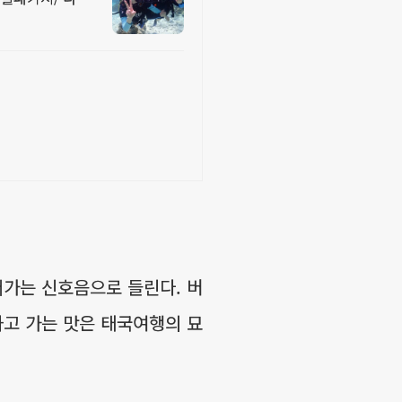
어가는 신호음으로 들린다. 버
하고 가는 맛은 태국여행의 묘