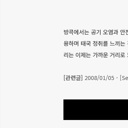
방콕에서는 공기 오염과 안
용하며 태국 정취를 느끼는 
리는 이제는 가까운 거리로
[관련글]
2008/01/05 - 