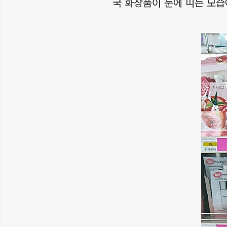
국 화장품이 눈에 띠는 모습