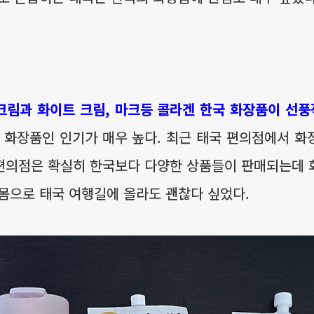
크림과 화이트 크림, 마크등 콜라겐 한국 화장품이 선풍
 화장품인 인기가 매우 높다. 최근 태국 편의점에서 
 편의점은 확실히 한국보다 다양한 상품들이 판매되는데
몸으로 태국 여행길에 올라도 괜찮다 싶었다.