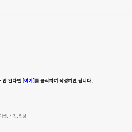
가 안 된다면
[여기]
를 클릭하여 작성하면 됩니다.
행, 사진, 일상