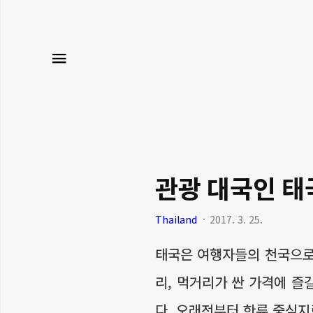
메뉴
관광 대국인 태
Thailand
2017. 3. 25.
태국은 여행자들의 천국으로
리, 먹거리가 싼 가격에 즐
다. 오래전부터 한류 중심지