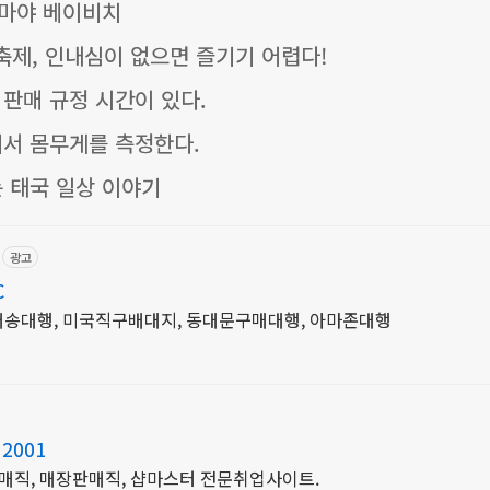
 마야 베이비치
) 축제, 인내심이 없으면 즐기기 어렵다!
판매 규정 시간이 있다.
에서 몸무게를 측정한다.
 태국 일상 이야기
광고
C
송대행, 미국직구배대지, 동대문구매대행, 아마존대행
2001
직, 매장판매직, 샵마스터 전문취업사이트.