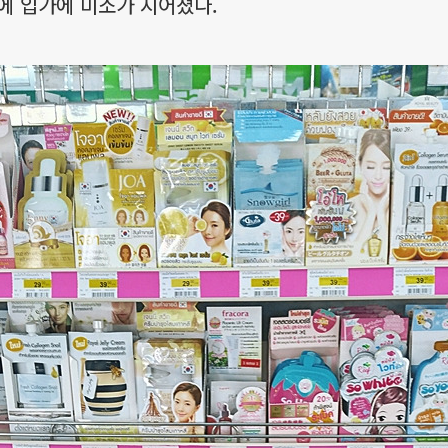
에 입가에 미소가 지어졌다.