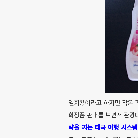
일회용이라고 하지만 작은 팩
화장품 판매를 보면서 관광
략을 짜는 태국 여행 시스템