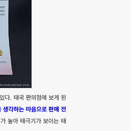
있다. 태국 편의점에 보게 된
 생각하는 마음으로 판매 전
기가 높아 태극기가 보이는 태