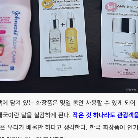
에 담겨 있는 화장품은 몇일 동안 사용할 수 있게 되어 
대국이란 말을 실감하게 된다.
작은 것 하나라도 관광객을
은 우리가 배울만 하다고 생각한다. 한국 화장품이 인