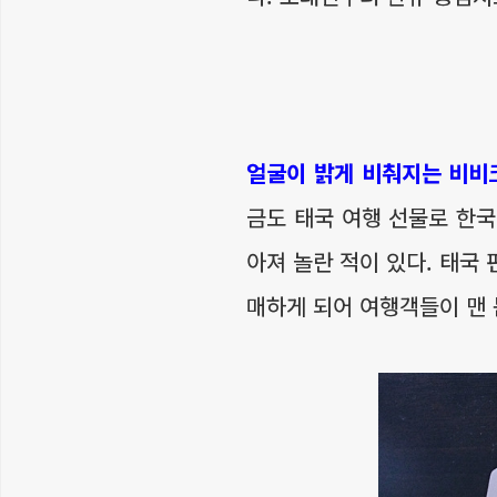
얼굴이 밝게 비춰지는 비비
금도 태국 여행 선물로 한국
아져 놀란 적이 있다. 태국
매하게 되어 여행객들이 맨 