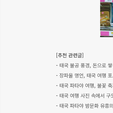
[추천 관련글]
-
태국 불공 풍경, 돈으로 쌓
-
장파울 명언, 태국 여행 
-
태국 파타야 여행, 불꽃 축
-
태국 여행 사진 속에서 구
-
태국 파타야 밤문화 유흥의