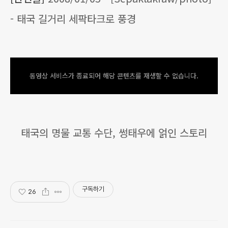
- 태국 길거리 세팍타크로 풍경
동영상 서비스가 종료되어 해당 콘텐츠를 재생할 수 없습니다.
태국의 명물 교통 수단, 썽태우에 얽인 스토리
구독하기
26