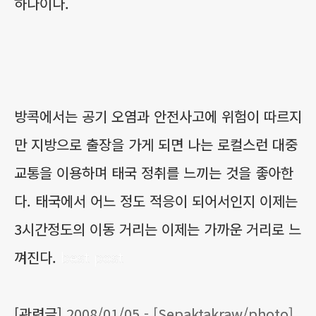
하나이다.
방콕에서는 공기 오염과 안전사고에 위험이 따르지
만 지방으로 출장을 가게 되면 나는 로컬스런 대중
교통을 이용하며 태국 정취를 느끼는 것을 좋아한
다. 태국에서 어느 정도 적응이 되어서인지 이제는
3시간정도의 이동 거리는 이제는 가까운 거리로 느
껴진다.
best post
[관련글]
2008/01/05 - [Sepaktakraw/photo]