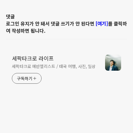
댓글
로그인 유지가 안 돼서 댓글 쓰기가 안 된다면
[여기]
를 클릭하
여 작성하면 됩니다.
세팍타크로 라이프
세팍타크로 에반젤리스트 / 태국 여행, 사진, 일상
구독하기