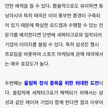
만한 매력을 들 수 있다. 환율적으로도 유리하면 동
남아시아 특히 태국은 이미 풍부한 환경이 구축되
어 있기 때문에 확실한 로드맵과 수행할 수 있는 전
문가를 배치한다면 단번에 세팍타크로와 밀착되어
기업의 이미지를 올릴 수 있다. 특히 삼성은 첼시
프로팀을 비롯하여 스포츠 마케팅에 관해 태국에서
는 매우 호감도가 높다.
두번째는
올림픽 정식 종목을 위한 위대한 도전
이
다. 올림픽에 세팍타크로가 채택되기 위해서는 삼
성과 같은 메이져 기업이 함께 한다면 결코 이루어