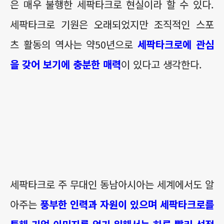
은 매우 불행한 세팍타크로 현실이라 할 수 있다.
세팍타크로 기원은 오래되었지만 조직적인 스포
츠 활동의 역사는 약50년으로
세팍타크로에 관심
을 갖어 보기에 충분한 매력
이 있다고 생각한다.
세팍타크로 주 무대인 동남아시아는 세계에서도 알
아주는
풍부한 인력과 자원이 있으며 세팍타크로를