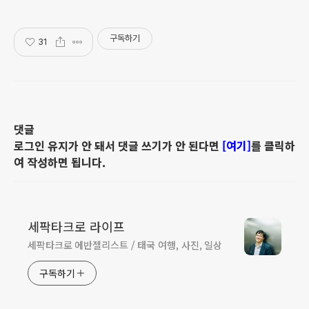
구독하기
31
댓글
로그인 유지가 안 돼서 댓글 쓰기가 안 된다면
[여기]
를 클릭하
여 작성하면 됩니다.
세팍타크로 라이프
세팍타크로 에반젤리스트 / 태국 여행, 사진, 일상
구독하기