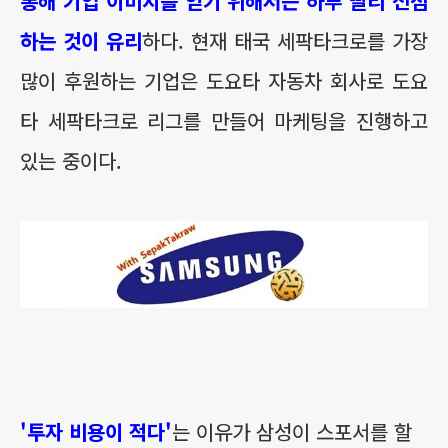
통해 기업 이미지를 얻기 위해서는 하루 빨리 선점
하는 것이 유리
하다. 현재 태국 세팍타크로를 가장
많이 후원하는 기업은 도요타 자동차 회사로 도요
타 세팍타크로 리그를 만들어 마케팅을 진행하고
있는 중이다.
'투자 비용이 적다'
는 이유가 삼성이 스포서를 할