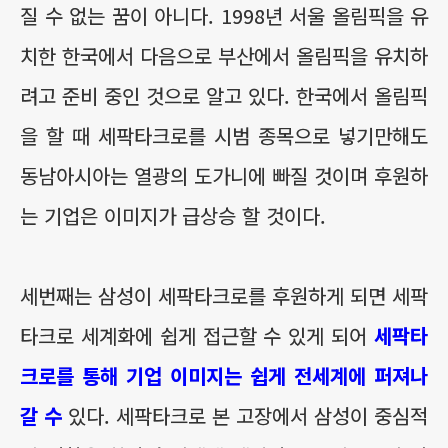
질 수 없는 꿈이 아니다. 1998년 서울 올림픽을 유
치한 한국에서 다음으로 부산에서 올림픽을 유치하
려고 준비 중인 것으로 알고 있다. 한국에서 올림픽
을 할 때 세팍타크로를 시범 종목으로 넣기만해도
동남아시아는 열광의 도가니에 빠질 것이며 후원하
는 기업은 이미지가 급상승 할 것이다.
세번째는 삼성이 세팍타크로를 후원하게 되면 세팍
타크로 세계화에 쉽게 접근할 수 있게 되어
세팍타
크로를 통해 기업 이미지는 쉽게 전세계에 퍼져나
갈 수
있다. 세팍타크로 본 고장에서 삼성이 중심적