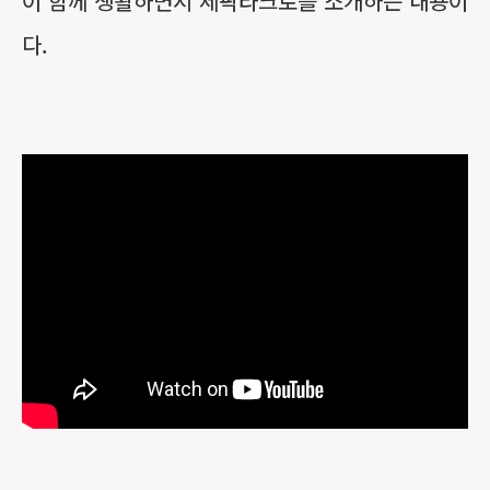
이 함께 생활하면서 세팍타크로를 소개하는 내용이
다.