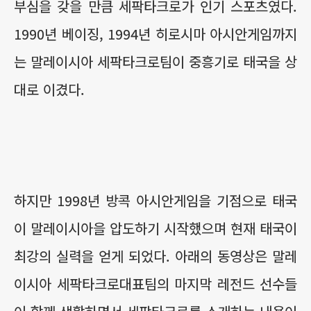
부심을 갖을 만큼 세팍타크로가 인기 스포츠였다.
1990년 베이징, 1994년 히로시마 아시안게임까지
는 말레이시아 세팍타크로팀이 중흥기로 태국을 상
대로 이겼다.
하지만 1998년 방콕 아시안게임을 기점으로 태국
이 말레이시아을 압도하기 시작했으며 현재 태국이
최강의 실력을 얻게 되었다. 아래의 동영상은 말레
이시아 세팍타크로대표팀의 마지막 레전드 선수들