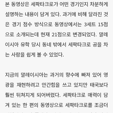
본 동영상은 세팍타크로가 어떤 경기인지 차분하게
설명하는 내용이 담겨 있다. 과거에 비해 달라진 것
은 경기 점수 방식으로 동영상에서는 3세트 15점
으로 소개되는데 현재 21점으로 변경되었다. 말레
이시아 유학 당시 동네 밖에서 세팍타크로 공을 차
는 사람을 쉽게 볼 수 있었다.
지금의 말레이시아는 과거의 향수에 빠져 있어 영
광을 재현하려고 안간힘을 쓰고 있지만 태국보다
훨씬 뒤쳐지게 되어버렸다. 세팍타크로 매력이 담
겨 있는 한 편의 동영상으로 세팍타크로를 조금더